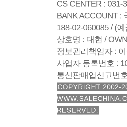
CS CENTER : 031-3
BANK ACCOUNT : 국
188-02-060085 /
상호명 : 대현 / OWNE
정보관리책임자 : 
사업자 등록번호 : 108
통신판매업신고번호 :
COPYRIGHT 2002-2
WWW.SALECHINA.C
RESERVED.