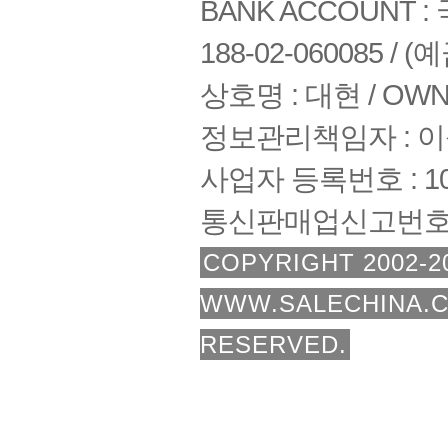
BANK ACCOUNT : 국
188-02-060085 /
상호명 : 대현 / OWNE
정보관리책임자 : 
사업자 등록번호 : 108
통신판매업신고번호 :
COPYRIGHT 2002-2
WWW.SALECHINA.C
RESERVED.