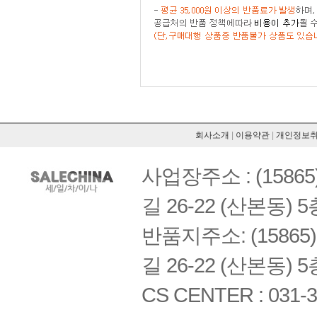
회사소개
|
이용약관
|
개인정보
사업장주소 : (158
길 26-22 (산본동) 5
반품지주소: (1586
길 26-22 (산본동) 5
CS CENTER : 031-3