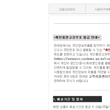
상품상세정보
사용자구매