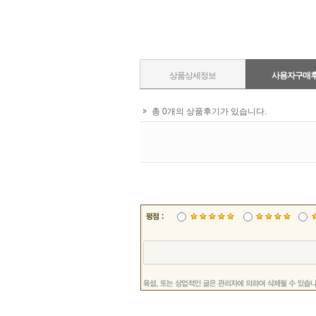
상품상세정보
사용자구매