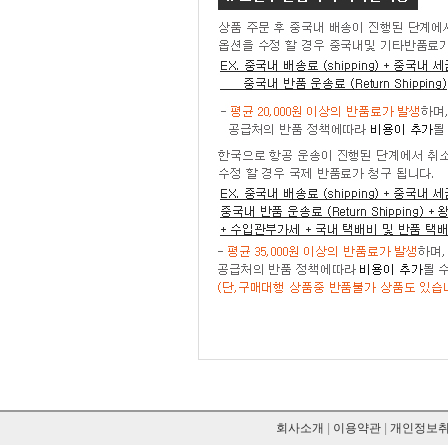
회사소개
|
이용약관
|
개인정보