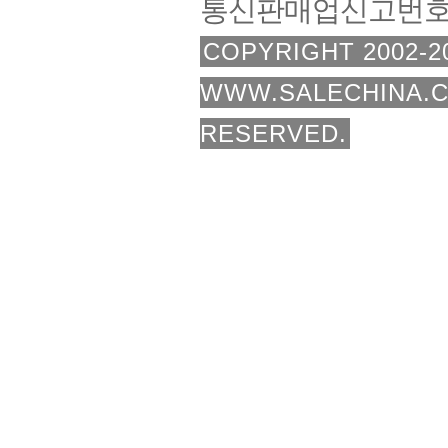
통신판매업신고번호 :
COPYRIGHT 2002-2
WWW.SALECHINA.C
RESERVED.