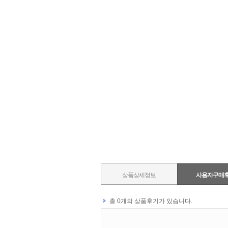
상품상세정보
사용자구매