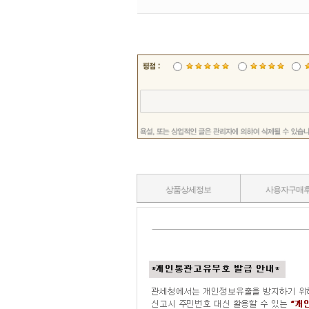
상품상세정보
사용자구매