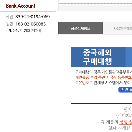
상품상세정보
사용자구매