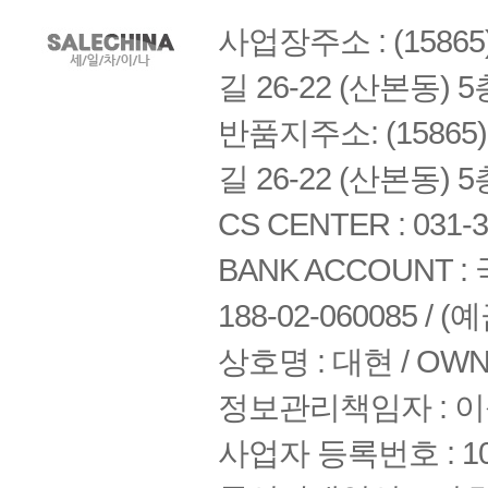
사업장주소 : (158
길 26-22 (산본동) 5
반품지주소: (1586
길 26-22 (산본동) 5
CS CENTER : 031-3
BANK ACCOUNT : 국
188-02-060085 /
상호명 : 대현 / OWNE
정보관리책임자 : 
사업자 등록번호 : 108