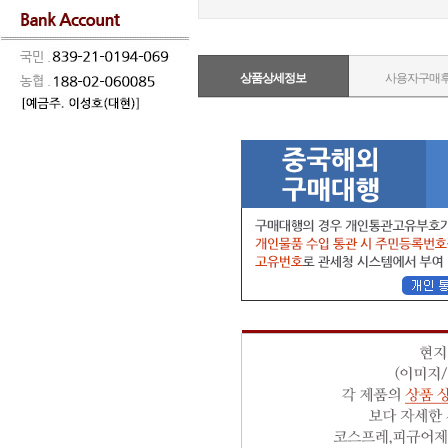
상품상세정보
사용자구매