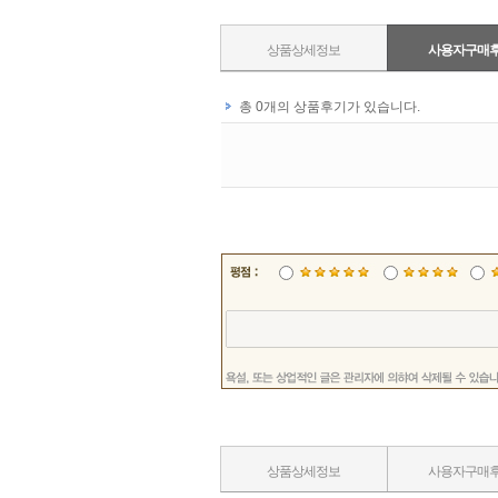
상품상세정보
사용자구매
상품상세정보
사용자구매