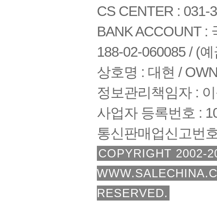
CS CENTER : 031-3
BANK ACCOUNT : 국
188-02-060085 /
상호명 : 대현 / OWNE
정보관리책임자 : 
사업자 등록번호 : 108
통신판매업신고번호 :
COPYRIGHT 2002-2
WWW.SALECHINA.C
RESERVED.