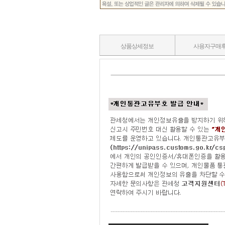
상품상세정보
사용자구매