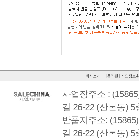
회사소개
|
이용약관
|
개인정보
사업장주소 : (158
길 26-22 (산본동) 5
반품지주소: (1586
길 26-22 (산본동) 5