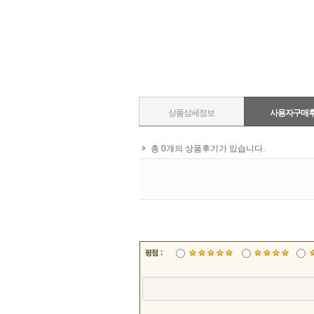
상품상세정보
사용자구매