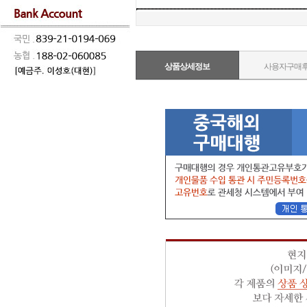
상품상세정보
사용자구매