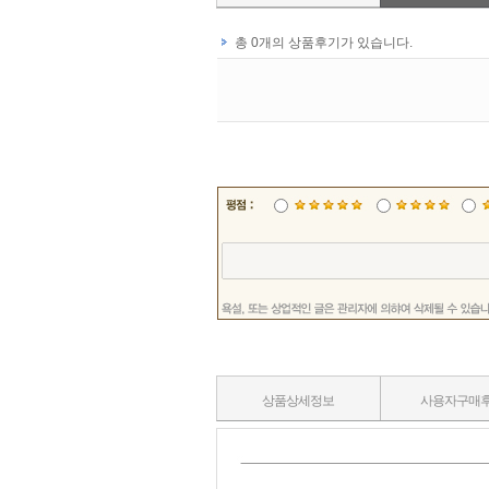
상품상세정보
사용자구매