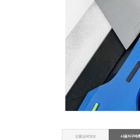
상품상세정보
사용자구매