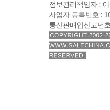
정보관리책임자 : 
사업자 등록번호 : 108
통신판매업신고번호 :
COPYRIGHT 2002-2
WWW.SALECHINA.C
RESERVED.