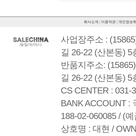
회사소개
|
이용약관
|
개인정보
사업장주소 : (158
길 26-22 (산본동) 5
반품지주소: (1586
길 26-22 (산본동) 5
CS CENTER : 031-3
BANK ACCOUNT : 국
188-02-060085 /
상호명 : 대현 / OWNE