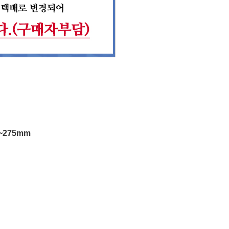
~275mm