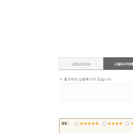
상품상세정보
사용자구매