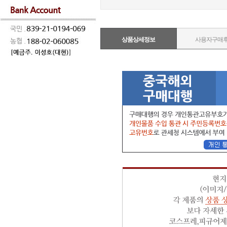
상품상세정보
사용자구매