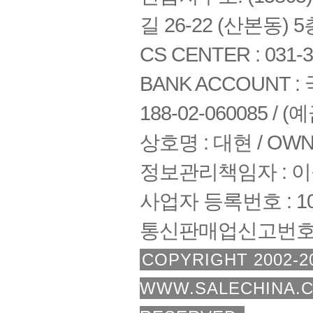
길 26-22 (산본동) 5
CS CENTER : 031-3
BANK ACCOUNT : 국
188-02-060085 /
상호명 : 대현 / OWNE
정보관리책임자 : 
사업자 등록번호 : 108
통신판매업신고번호 :
COPYRIGHT 2002-2
WWW.SALECHINA.C