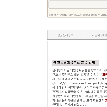
상품상세정보
사용자구매