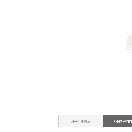
상품상세정보
사용자구매