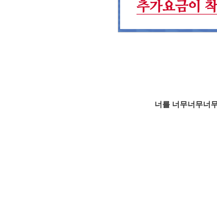
너를 너무너무너무