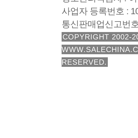
사업자 등록번호 : 108
통신판매업신고번호 :
COPYRIGHT 2002-2
WWW.SALECHINA.C
RESERVED.