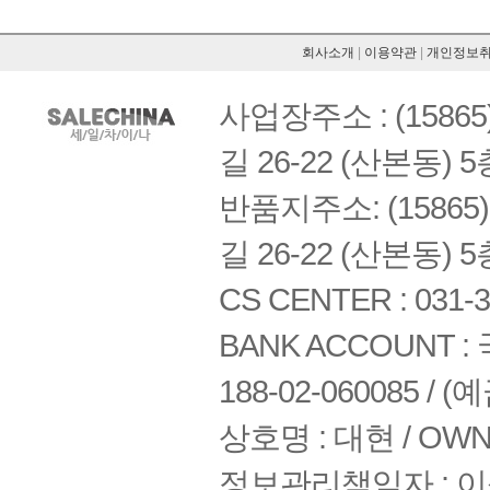
회사소개
|
이용약관
|
개인정보
사업장주소 : (158
길 26-22 (산본동) 5
반품지주소: (1586
길 26-22 (산본동) 5
CS CENTER : 031-3
BANK ACCOUNT : 국
188-02-060085 /
상호명 : 대현 / OWNE
정보관리책임자 : 