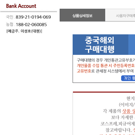
상품상세정보
사용자구매