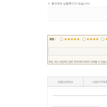
상품상세정보
사용자구매