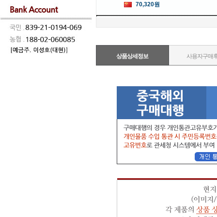
70,320원
상품상세정보
사용자구매