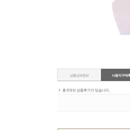
상품상세정보
사용자구매