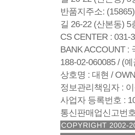
반품지주소: (1586
길 26-22 (산본동) 5
CS CENTER : 031-3
BANK ACCOUNT : 국
188-02-060085 /
상호명 : 대현 / OWNE
정보관리책임자 : 
사업자 등록번호 : 108
통신판매업신고번호 :
COPYRIGHT 2002-2