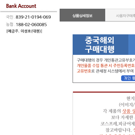
상품상세정보
사용자구매