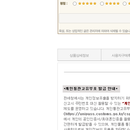
상품상세정보
사용자구매