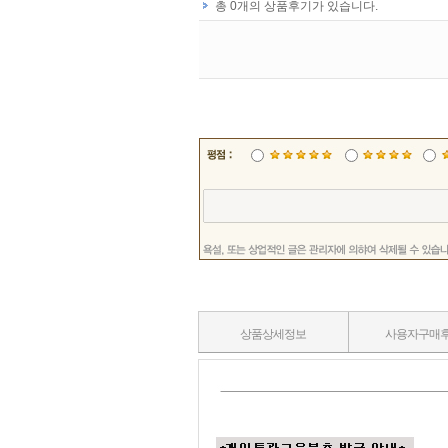
상품상세정보
사용자구매