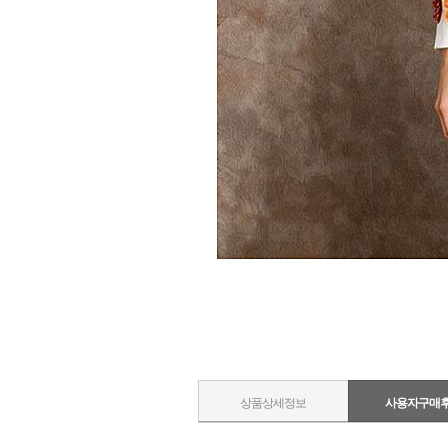
상품상세정보
사용자구매