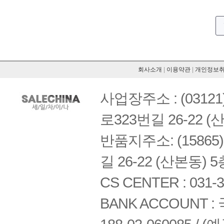
회사소개
|
이용약관
|
개인정보
사업장주소 : (03121
로323번길 26-22 (
반품지주소: (1586
길 26-22 (산본동) 5
CS CENTER : 031-3
BANK ACCOUNT : 국