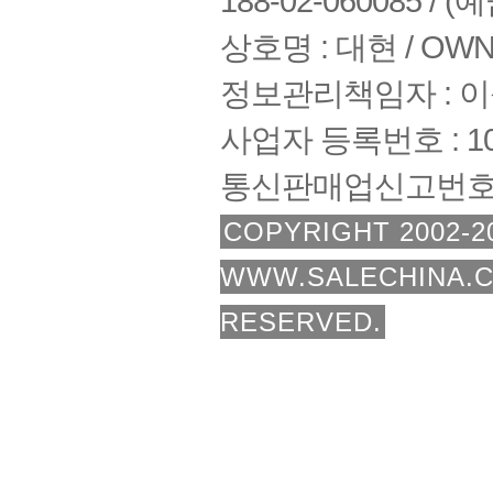
188-02-060085 /
상호명 : 대현 / OWNE
정보관리책임자 : 
사업자 등록번호 : 108
통신판매업신고번호 :
COPYRIGHT 2002-2
WWW.SALECHINA.C
RESERVED.