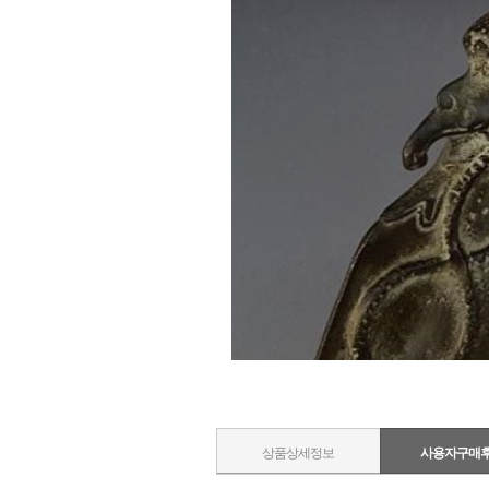
상품상세정보
사용자구매