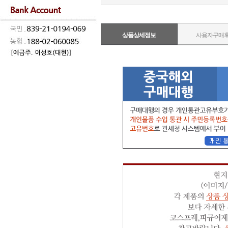
상품상세정보
사용자구매