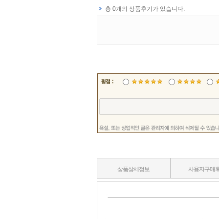
상품상세정보
사용자구매