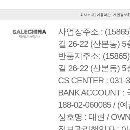
회사소개
|
이용약관
|
개인정보
사업장주소 : (158
길 26-22 (산본동) 5
반품지주소: (1586
길 26-22 (산본동) 5
CS CENTER : 031-3
BANK ACCOUNT : 국
188-02-060085 /
상호명 : 대현 / OWNE
정보관리책임자 : 