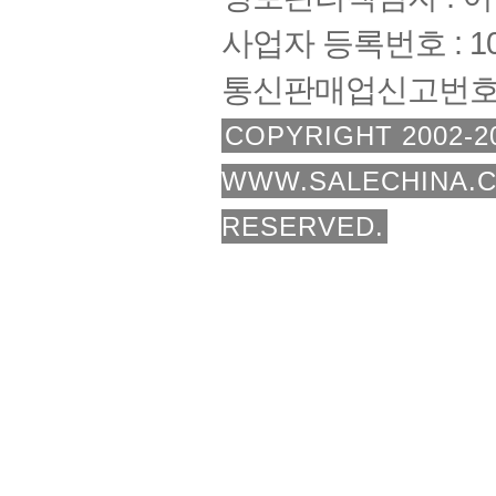
사업자 등록번호 : 108
통신판매업신고번호 :
COPYRIGHT 2002-2
WWW.SALECHINA.C
RESERVED.