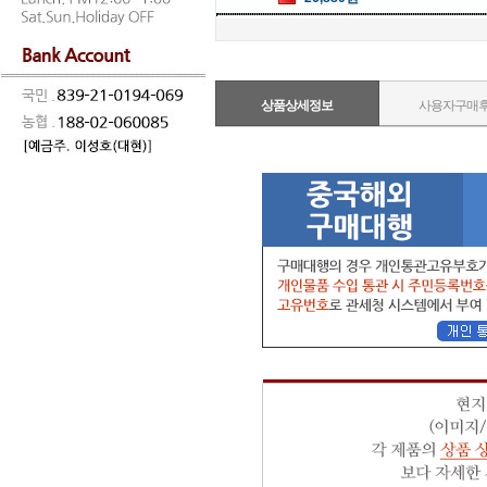
상품상세정보
사용자구매