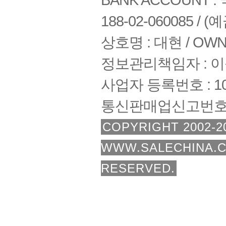
188-02-060085 /
상호명 : 대현 / OWNE
정보관리책임자 : 
사업자 등록번호 : 108
통신판매업신고번호 :
COPYRIGHT 2002-2
WWW.SALECHINA.C
RESERVED.