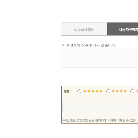
상품상세정보
사용자구매