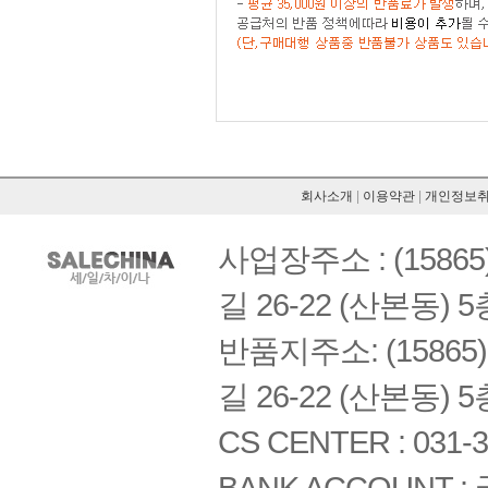
회사소개
|
이용약관
|
개인정보
사업장주소 : (158
길 26-22 (산본동) 5
반품지주소: (1586
길 26-22 (산본동) 5
CS CENTER : 031-3
BANK ACCOUNT : 국