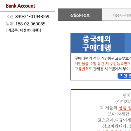
상품상세정보
사용자구매