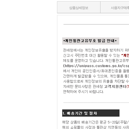
상품상세정보
사용자구매