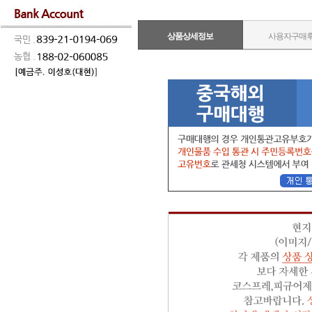
상품상세정보
사용자구매