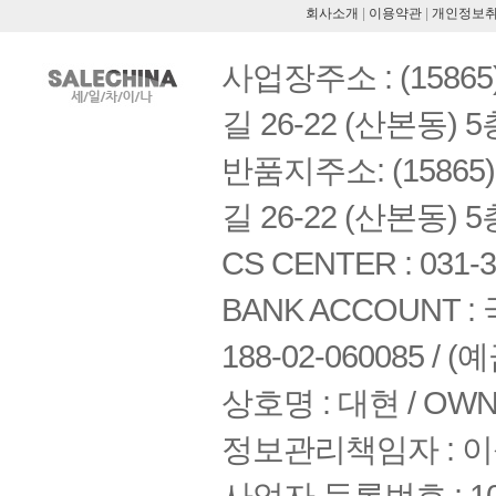
회사소개
|
이용약관
|
개인정보
사업장주소 : (158
길 26-22 (산본동) 5
반품지주소: (1586
길 26-22 (산본동) 5
CS CENTER : 031-3
BANK ACCOUNT : 국
188-02-060085 /
상호명 : 대현 / OWNE
정보관리책임자 : 
사업자 등록번호 : 108