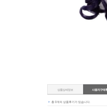
상품상세정보
사용자구매