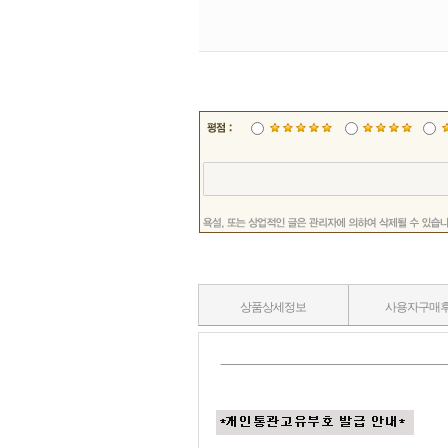
상품상세정보
사용자구매