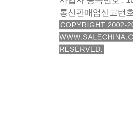
통신판매업신고번호 :
COPYRIGHT 2002-2
WWW.SALECHINA.C
RESERVED.