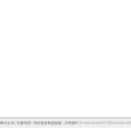
회사소개
|
이용약관
|
개인정보취급방침
|
고객센터
(E-mail:qhqo0817@hanmail.net)