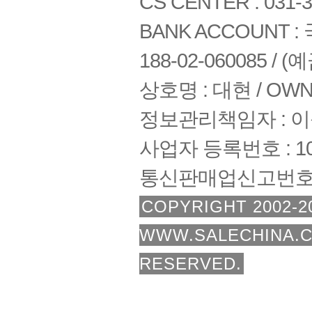
CS CENTER : 031-3
BANK ACCOUNT : 국
188-02-060085 /
상호명 : 대현 / OWNE
정보관리책임자 : 
사업자 등록번호 : 108
통신판매업신고번호 :
COPYRIGHT 2002-2
WWW.SALECHINA.C
RESERVED.